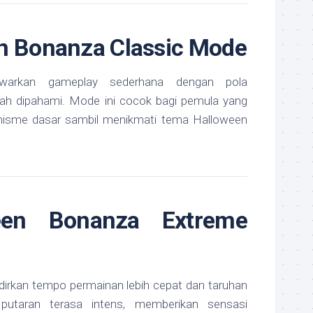
en Bonanza Classic Mode
warkan gameplay sederhana dengan pola
h dipahami. Mode ini cocok bagi pemula yang
isme dasar sambil menikmati tema Halloween
een Bonanza Extreme
irkan tempo permainan lebih cepat dan taruhan
r putaran terasa intens, memberikan sensasi