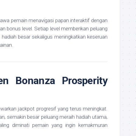
wa pemain menavigasi papan interaktif dengan
 dan bonus level. Setiap level memberikan peluang
 hadiah besar sekaligus meningkatkan keseruan
ainan.
en Bonanza Prosperity
awarkan jackpot progresif yang terus meningkat.
an, semakin besar peluang meraih hadiah utama,
aling diminati pemain yang ingin kemakmuran