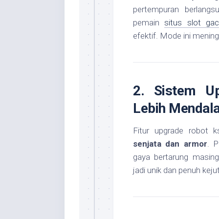
pertempuran berlangs
pemain
situs slot gac
efektif. Mode ini menin
2. Sistem U
Lebih Mendal
Fitur upgrade robot k
senjata dan armor
. 
gaya bertarung masing
jadi unik dan penuh keju