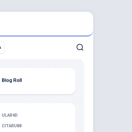
a
Blog Roll
ULAR4D
CITARU88