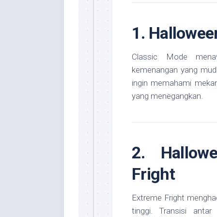
1. Hallowe
Classic Mode mena
kemenangan yang muda
ingin memahami mekan
yang menegangkan.
2. Hallow
Fright
Extreme Fright menghad
tinggi. Transisi anta