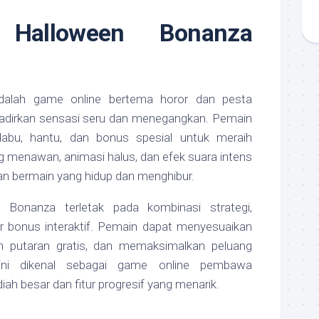
 Halloween Bonanza
dalah game online bertema horor dan pesta
dirkan sensasi seru dan menegangkan. Pemain
abu, hantu, dan bonus spesial untuk meraih
ng menawan, animasi halus, dan efek suara intens
n bermain yang hidup dan menghibur.
 Bonanza terletak pada kombinasi strategi,
ur bonus interaktif. Pemain dapat menyesuaikan
n putaran gratis, dan memaksimalkan peluang
ni dikenal sebagai game online pembawa
h besar dan fitur progresif yang menarik.