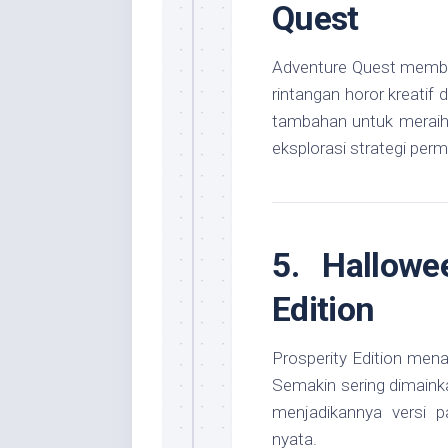
Quest
Adventure Quest memba
rintangan horor kreatif
tambahan untuk meraih
eksplorasi strategi perm
5. Hallowe
Edition
Prosperity Edition men
Semakin sering dimaink
menjadikannya versi p
nyata.